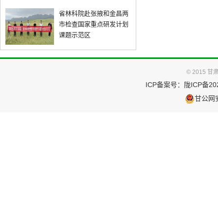
省林科院赴张掖和金昌两
市检查国家重点研发计划
课题示范区
© 2015
ICP备案号：
陇ICP备202
甘公网安备