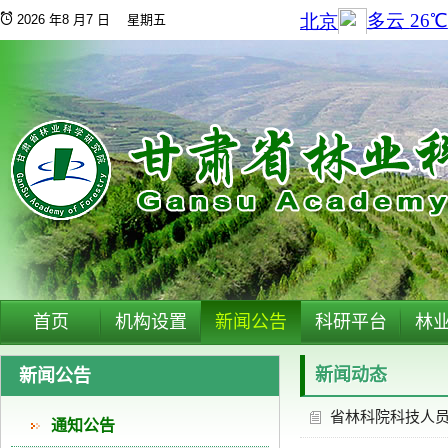
2026 年8 月7 日 星期五
首页
机构设置
新闻公告
科研平台
林
新闻动态
新闻公告
省林科院科技人员
通知公告