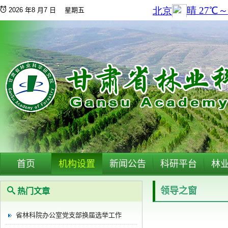
2026 年8 月7 日 星期五
首页
机构设置
新闻公告
科研平台
林
领导之窗
热门文章
省林科院办公室党支部换届选举工作