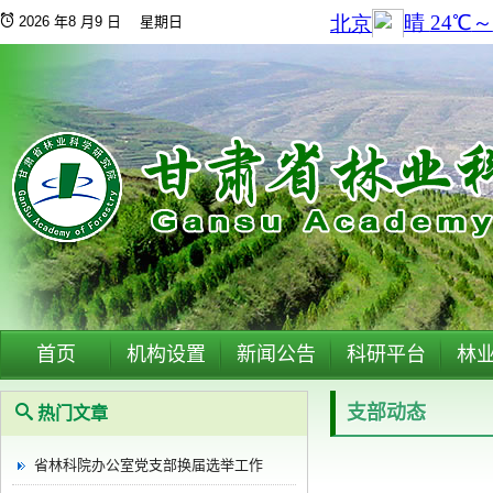
2026 年8 月9 日 星期日
首页
机构设置
新闻公告
科研平台
林
支部动态
热门文章
省林科院办公室党支部换届选举工作