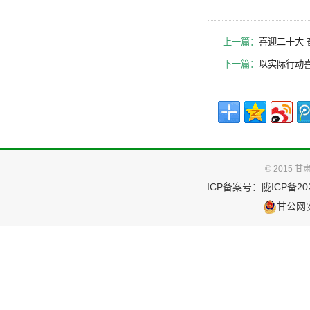
上一篇：
喜迎二十大 
下一篇：
以实际行动
© 2015
ICP备案号：
陇ICP备202
甘公网安备