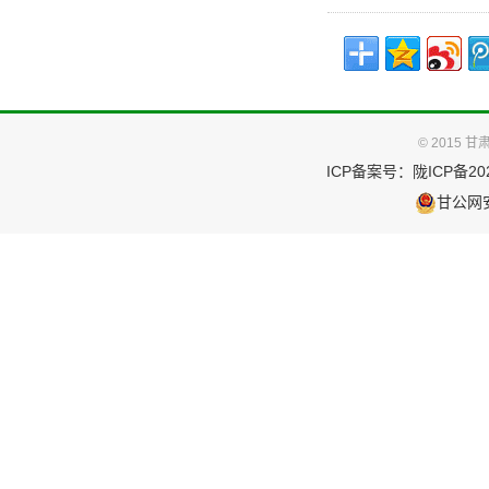
© 2015
ICP备案号：
陇ICP备202
甘公网安备