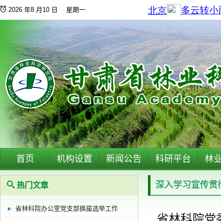
2026 年8 月10 日 星期一
首页
机构设置
新闻公告
科研平台
林
热门文章
省林科院办公室党支部换届选举工作
省林科院党