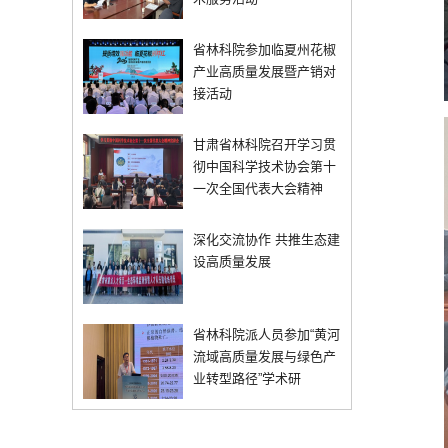
省林科院参加临夏州花椒
产业高质量发展暨产销对
接活动
甘肃省林科院召开学习贯
彻中国科学技术协会第十
一次全国代表大会精神
深化交流协作 共推生态建
设高质量发展
省林科院派人员参加“黄河
流域高质量发展与绿色产
业转型路径”学术研