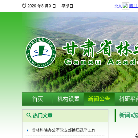
2026 年8 月9 日 星期日
首页
机构设置
新闻公告
科研平
新闻动
热门文章
省林科院办公室党支部换届选举工作