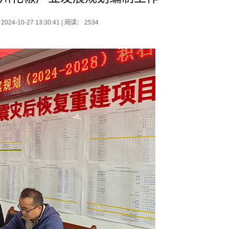
-27 13:30:41 | 阅读： 2534