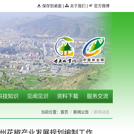
保存到桌面
|
关于我们
|
官方微博
科技知识
见闻见识
资料下载
服务交流
首页
新闻公告
新闻动态
州花椒产业发展规划编制工作