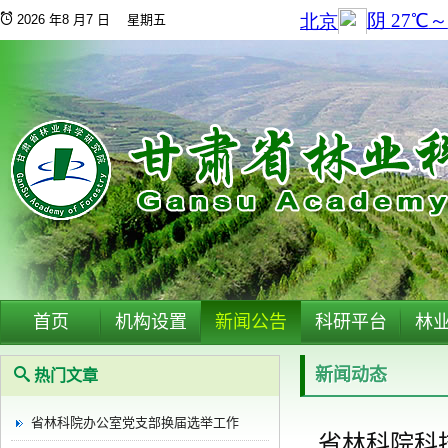
2026 年8 月7 日 星期五
首页
机构设置
新闻公告
科研平台
林
新闻动态
热门文章
省林科院办公室党支部换届选举工作
省林科院科