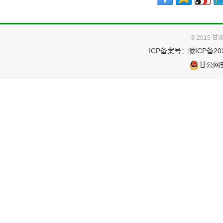
© 2015
ICP备案号：
陇ICP备202
甘公网安备