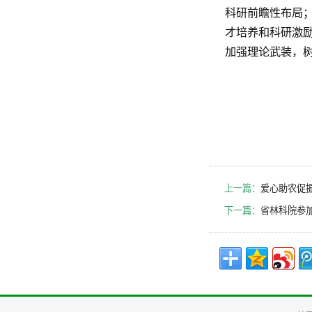
科研前瞻性布局
才培养和科研激
加强理论武装，
上一篇：
爱心助农促振
下一篇：
省林科院参