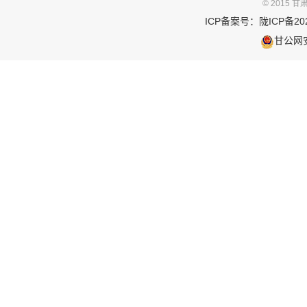
© 2015
ICP备案号：
陇ICP备202
甘公网安备