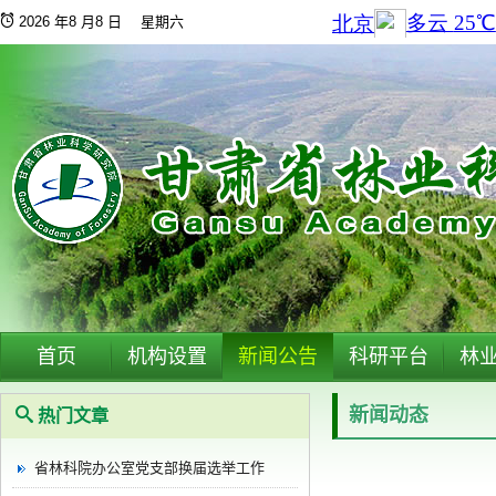
2026 年8 月8 日 星期六
首页
机构设置
新闻公告
科研平台
林
新闻动态
热门文章
省林科院办公室党支部换届选举工作