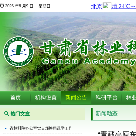
2026 年8 月9 日 星期日
首页
机构设置
新闻公告
科研平台
林
新闻动态
热门文章
省林科院办公室党支部换届选举工作
“青藏高原