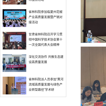
省林科院参加临夏州花椒
产业高质量发展暨产销对
接活动
甘肃省林科院召开学习贯
彻中国科学技术协会第十
一次全国代表大会精神
深化交流协作 共推生态建
设高质量发展
省林科院派人员参加“黄河
流域高质量发展与绿色产
业转型路径”学术研