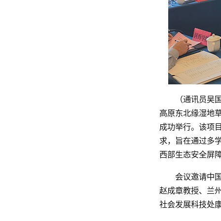
（通讯员吴国
高原东北缘湿地草
成功举行。该项
求，旨在通过多
西部生态安全屏
会议邀请中
赵成章教授、兰
社会发展科技处