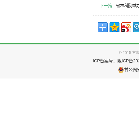
下一篇：
省林科院举
© 2015
ICP备案号：
陇ICP备202
甘公网安备