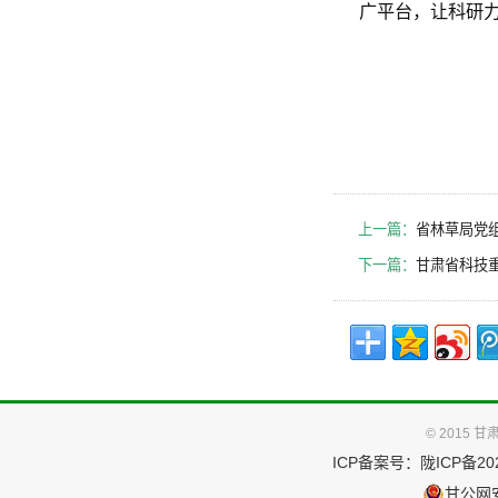
广平台，让科研
上一篇：
省林草局党
下一篇：
甘肃省科技
© 2015
ICP备案号：
陇ICP备202
甘公网安备