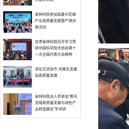
省林科院参加临夏州花椒
产业高质量发展暨产销对
接活动
甘肃省林科院召开学习贯
彻中国科学技术协会第十
一次全国代表大会精神
深化交流协作 共推生态建
设高质量发展
省林科院派人员参加“黄河
流域高质量发展与绿色产
业转型路径”学术研