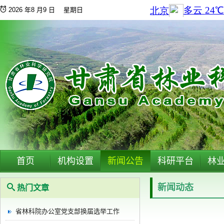
2026 年8 月9 日 星期日
首页
机构设置
新闻公告
科研平台
林
新闻动态
热门文章
省林科院办公室党支部换届选举工作