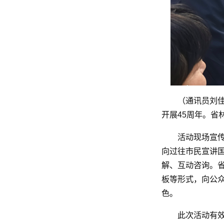
（通讯员刘佳
开展45周年。
活动现场宣
向过往市民宣讲国
解、互动咨询。
板等形式，向公
色。
此次活动有