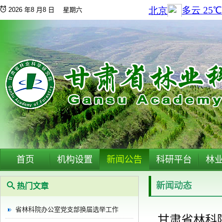
2026 年8 月8 日 星期六
首页
机构设置
新闻公告
科研平台
林
新闻动态
热门文章
省林科院办公室党支部换届选举工作
甘肃省林科