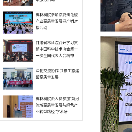
省林科院参加临夏州花椒
产业高质量发展暨产销对
接活动
甘肃省林科院召开学习贯
彻中国科学技术协会第十
一次全国代表大会精神
深化交流协作 共推生态建
设高质量发展
省林科院派人员参加“黄河
流域高质量发展与绿色产
业转型路径”学术研