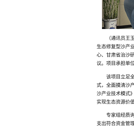
（通讯员王
生态修复型沙产
心、甘肃省治沙
议。项目承担单
该项目立足全
式，全面摸清沙
沙产业技术模式
实现生态资源价
专家组经质
支出符合资金管